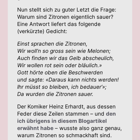
Nun stellt sich zu guter Letzt die Frage:
Warum sind Zitronen eigentlich sauer?
Eine Antwort liefert das folgende
(verkürzte) Gedicht:
Einst sprachen die Zitronen,
Wir woll’n so gross sein wie Melonen;
Auch finden wir das Gelb abscheulich,
Wir wollen rot sein oder bläulich.»
Gott hörte oben die Beschwerden
und sagte: «Daraus kann nichts werden!
Ihr müsst so bleiben, ich bedauer’»;
Da wurden die Zitronen sauer.
Der Komiker Heinz Erhardt, aus dessen
Feder diese Zeilen stammen – und
den
ich übrigens in diesem Blogartikel
erwähnt habe
– wusste also ganz genau,
warum Zitronen so schmackhaft sind.