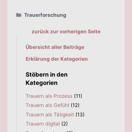
Kategorien
Trauerforschung
zurück zur vorherigen Seite
Übersicht aller Beiträge
Erklärung der Kategorien
Stöbern in den
Kategorien
Trauern als Prozess
(11)
Trauern als Gefühl
(12)
Trauern als Tätigkeit
(13)
Trauern digital
(2)