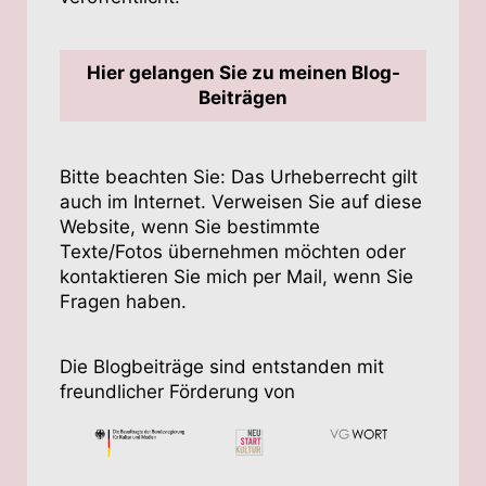
Hier gelangen Sie zu meinen
Blog-
Beiträgen
Bitte beachten Sie: Das Urheberrecht gilt
auch im Internet. Verweisen Sie auf diese
Website, wenn Sie bestimmte
Texte/Fotos übernehmen möchten oder
kontaktieren Sie mich per Mail, wenn Sie
Fragen haben.
Die Blogbeiträge sind entstanden mit
freundlicher Förderung von