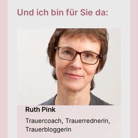
Und ich bin für Sie da:
Ruth Pink
Trauercoach, Trauerrednerin,
Trauerbloggerin