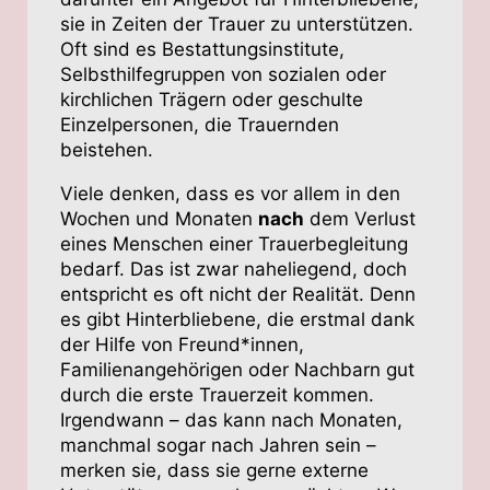
sie in Zeiten der Trauer zu unterstützen.
Oft sind es Bestattungsinstitute,
Selbsthilfegruppen von sozialen oder
kirchlichen Trägern oder geschulte
Einzelpersonen, die Trauernden
beistehen.
Viele denken, dass es vor allem in den
Wochen und Monaten
nach
dem Verlust
eines Menschen einer Trauerbegleitung
bedarf. Das ist zwar naheliegend, doch
entspricht es oft nicht der Realität. Denn
es gibt Hinterbliebene, die erstmal dank
der Hilfe von Freund*innen,
Familienangehörigen oder Nachbarn gut
durch die erste Trauerzeit kommen.
Irgendwann – das kann nach Monaten,
manchmal sogar nach Jahren sein –
merken sie, dass sie gerne externe