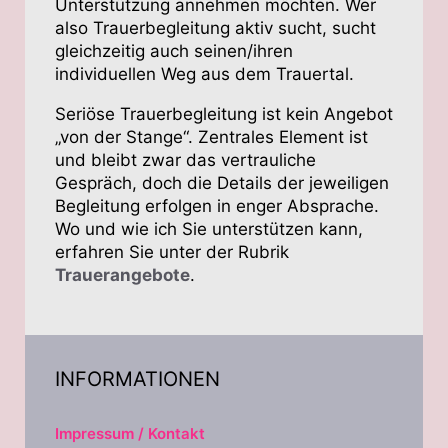
Unterstützung annehmen möchten. Wer
also Trauerbegleitung aktiv sucht, sucht
gleichzeitig auch seinen/ihren
individuellen Weg aus dem Trauertal.
Seriöse Trauerbegleitung ist kein Angebot
„von der Stange“. Zentrales Element ist
und bleibt zwar das vertrauliche
Gespräch, doch die Details der jeweiligen
Begleitung erfolgen in enger Absprache.
Wo und wie ich Sie unterstützen kann,
erfahren Sie unter der Rubrik
Trauerangebote
.
INFORMATIONEN
Impressum / Kontakt