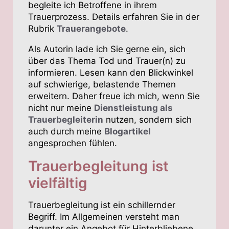
begleite ich Betroffene in ihrem
Trauerprozess. Details erfahren Sie in der
Rubrik
Trauerangebote
.
Als Autorin lade ich Sie gerne ein, sich
über das Thema Tod und Trauer(n) zu
informieren. Lesen kann den Blickwinkel
auf schwierige, belastende Themen
erweitern. Daher freue ich mich, wenn Sie
nicht nur meine
Dienstleistung als
Trauerbegleiterin
nutzen, sondern sich
auch durch meine
Blogartikel
angesprochen fühlen.
Trauerbegleitung ist
vielfältig
Trauerbegleitung ist ein schillernder
Begriff. Im Allgemeinen versteht man
darunter ein Angebot für Hinterbliebene,