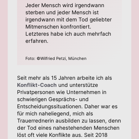
Jeder Mensch wird irgendwann
sterben und jeder Mensch ist
irgendwann mit dem Tod geliebter
Mitmenschen konfrontiert.
Letzteres habe ich auch mehrfach
erfahren.
Foto: ©Wilfried Petzi, München
Seit mehr als 15 Jahren arbeite ich als
Konflikt-Coach
und unterstütze
Privatpersonen wie Unternehmen in
schwierigen Gesprächs- und
Entscheidungssituationen. Daher war es
für mich naheliegend, mich als
Trauerrednerin ausbilden zu lassen, denn
der Tod eines nahestehenden Menschen
löst oft viele Konflikte aus. Seit 2018