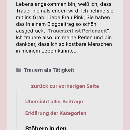
Lebens angekommen bin, weiß ich, dass
Trauer niemals enden wird. Ich nehme sie
mit ins Grab. Liebe Frau Pink, Sie haben
das in einem Blogbeitrag so schön
ausgedrückt „
Trauerzeit ist Perlenzeit
“.
Ich trauere also um meine Perlen und bin
dankbar, dass ich so kostbare Menschen
in meinem Leben kannte…
Kategorien
Trauern als Tätigkeit
zurück zur vorherigen Seite
Übersicht aller Beiträge
Erklärung der Kategorien
Stöbern in den