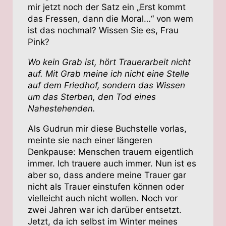
mir jetzt noch der Satz ein „Erst kommt
das Fressen, dann die Moral…“ von wem
ist das nochmal? Wissen Sie es, Frau
Pink?
Wo kein Grab ist, hört Trauerarbeit nicht
auf. Mit Grab meine ich nicht eine Stelle
auf dem Friedhof, sondern das Wissen
um das Sterben, den Tod eines
Nahestehenden.
Als Gudrun mir diese Buchstelle vorlas,
meinte sie nach einer längeren
Denkpause: Menschen trauern eigentlich
immer. Ich trauere auch immer. Nun ist es
aber so, dass andere meine Trauer gar
nicht als Trauer einstufen können oder
vielleicht auch nicht wollen. Noch vor
zwei Jahren war ich darüber entsetzt.
Jetzt, da ich selbst im Winter meines