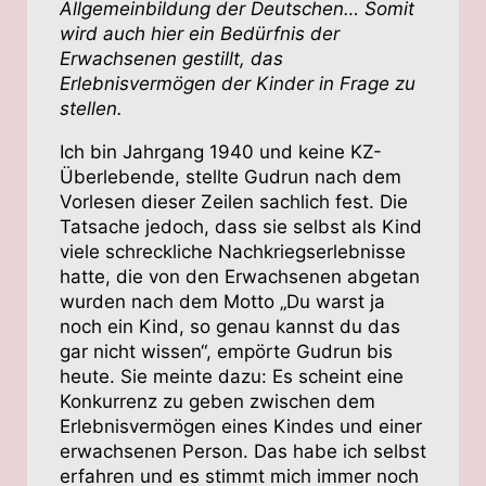
Allgemeinbildung der Deutschen… Somit
wird auch hier ein Bedürfnis der
Erwachsenen gestillt, das
Erlebnisvermögen der Kinder in Frage zu
stellen.
Ich bin Jahrgang 1940 und keine KZ-
Überlebende, stellte Gudrun nach dem
Vorlesen dieser Zeilen sachlich fest. Die
Tatsache jedoch, dass sie selbst als Kind
viele schreckliche Nachkriegserlebnisse
hatte, die von den Erwachsenen abgetan
wurden nach dem Motto „Du warst ja
noch ein Kind, so genau kannst du das
gar nicht wissen“, empörte Gudrun bis
heute. Sie meinte dazu: Es scheint eine
Konkurrenz zu geben zwischen dem
Erlebnisvermögen eines Kindes und einer
erwachsenen Person. Das habe ich selbst
erfahren und es stimmt mich immer noch