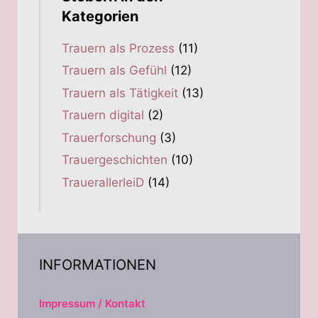
Kategorien
Trauern als Prozess
(11)
Trauern als Gefühl
(12)
Trauern als Tätigkeit
(13)
Trauern digital
(2)
Trauerforschung
(3)
Trauergeschichten
(10)
TrauerallerleiD
(14)
INFORMATIONEN
Impressum / Kontakt