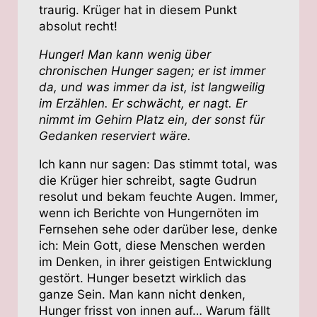
traurig. Krüger hat in diesem Punkt
absolut recht!
Hunger! Man kann wenig über
chronischen Hunger sagen; er ist immer
da, und was immer da ist, ist langweilig
im Erzählen. Er schwächt, er nagt. Er
nimmt im Gehirn Platz ein, der sonst für
Gedanken reserviert wäre.
Ich kann nur sagen: Das stimmt total, was
die Krüger hier schreibt, sagte Gudrun
resolut und bekam feuchte Augen. Immer,
wenn ich Berichte von Hungernöten im
Fernsehen sehe oder darüber lese, denke
ich: Mein Gott, diese Menschen werden
im Denken, in ihrer geistigen Entwicklung
gestört. Hunger besetzt wirklich das
ganze Sein. Man kann nicht denken,
Hunger frisst von innen auf… Warum fällt