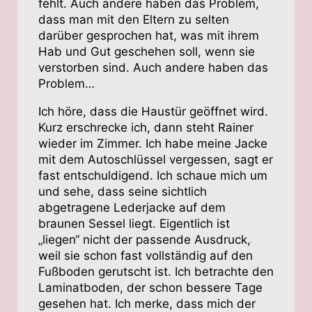
fehlt. Auch andere haben das Problem,
dass man mit den Eltern zu selten
darüber gesprochen hat, was mit ihrem
Hab und Gut geschehen soll, wenn sie
verstorben sind. Auch andere haben das
Problem…
Ich höre, dass die Haustür geöffnet wird.
Kurz erschrecke ich, dann steht Rainer
wieder im Zimmer. Ich habe meine Jacke
mit dem Autoschlüssel vergessen, sagt er
fast entschuldigend. Ich schaue mich um
und sehe, dass seine sichtlich
abgetragene Lederjacke auf dem
braunen Sessel liegt. Eigentlich ist
„liegen“ nicht der passende Ausdruck,
weil sie schon fast vollständig auf den
Fußboden gerutscht ist. Ich betrachte den
Laminatboden, der schon bessere Tage
gesehen hat. Ich merke, dass mich der