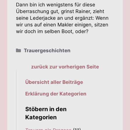
Dann bin ich wenigstens für diese
Überraschung gut, grinst Rainer, zieht
seine Lederjacke an und ergänzt: Wenn
wir uns auf einen Makler einigen, sitzen
wir doch im selben Boot, oder?
Kategorien
Trauergeschichten
zurück zur vorherigen Seite
Übersicht aller Beiträge
Erklärung der Kategorien
Stöbern in den
Kategorien