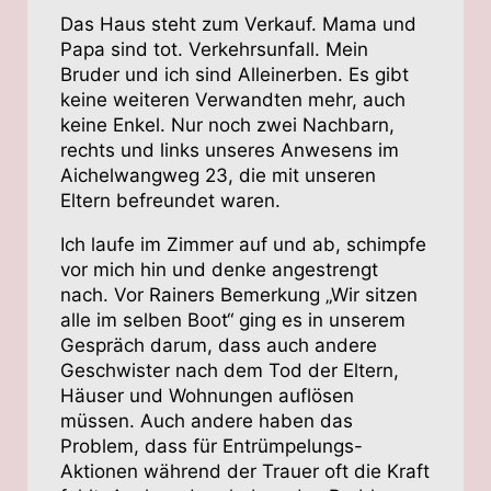
Das Haus steht zum Verkauf. Mama und
Papa sind tot. Verkehrsunfall. Mein
Bruder und ich sind Alleinerben. Es gibt
keine weiteren Verwandten mehr, auch
keine Enkel. Nur noch zwei Nachbarn,
rechts und links unseres Anwesens im
Aichelwangweg 23, die mit unseren
Eltern befreundet waren.
Ich laufe im Zimmer auf und ab, schimpfe
vor mich hin und denke angestrengt
nach. Vor Rainers Bemerkung „Wir sitzen
alle im selben Boot“ ging es in unserem
Gespräch darum, dass auch andere
Geschwister nach dem Tod der Eltern,
Häuser und Wohnungen auflösen
müssen. Auch andere haben das
Problem, dass für Entrümpelungs-
Aktionen während der Trauer oft die Kraft