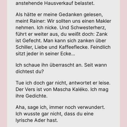
anstehende Hausverkauf belastet.
Als hätte er meine Gedanken gelesen,
meint Rainer: Wir sollten uns einen Makler
nehmen. Ich nicke. Und Schwesterherz,
führt er weiter aus, du weißt doch: Zank
ist Gefecht. Man kann sich zanken über
Schiller, Liebe und Kaffeeflecke. Feindlich
sitzt jeder in seiner Ecke…
Ich schaue ihn überrascht an. Seit wann
dichtest du?
Tue ich doch gar nicht, antwortet er leise.
Der Vers ist von Mascha Kaléko. Ich mag
ihre Gedichte.
Aha, sage ich, immer noch verwundert.
Ich wusste gar nicht, dass du eine
lyrische Ader hast.